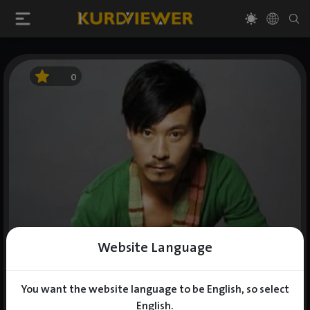
0
Website Language
You want the website language to be English, so select
English.