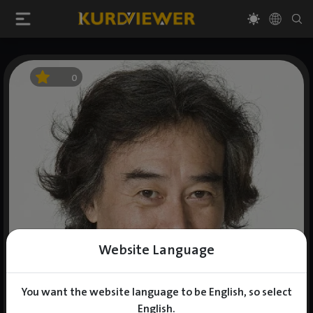
0
Website Language
You want the website language to be English, so select
English.