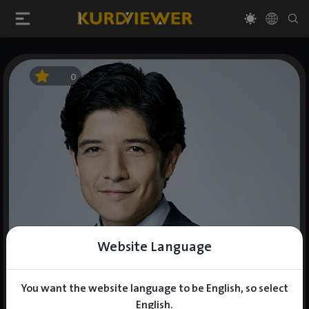
0
Website Language
You want the website language to be English, so select
English.