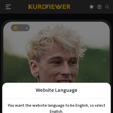
0
Website Language
You want the website language to be English, so select
English.