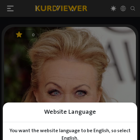
0
Website Language
You want the website language to be English, so select
English.