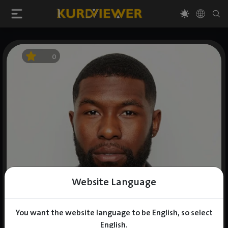
0
Website Language
You want the website language to be English, so select
English.