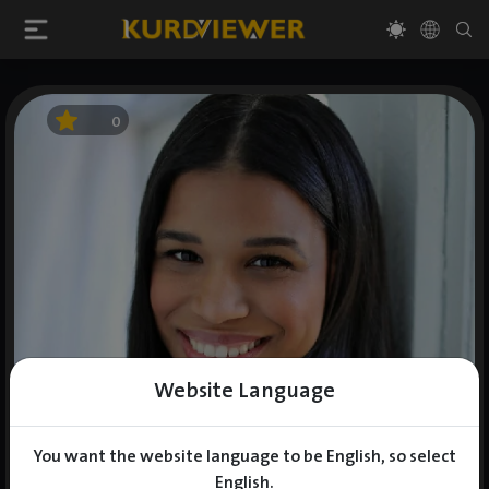
0
Website Language
You want the website language to be English, so select
English.