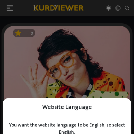
0
Website Language
You want the website language to be English, so select
English.