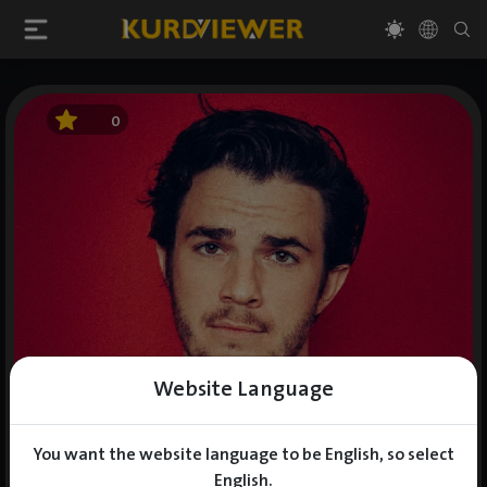
0
Website Language
You want the website language to be English, so select
English.