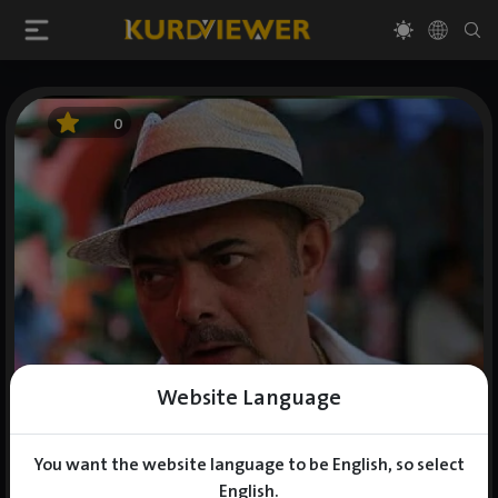
0
Website Language
You want the website language to be English, so select
English.