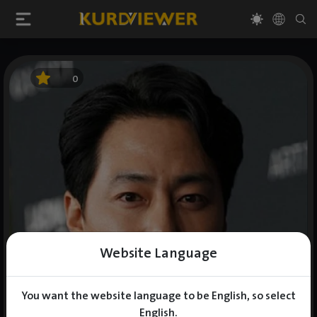
0
Website Language
You want the website language to be English, so select
English.