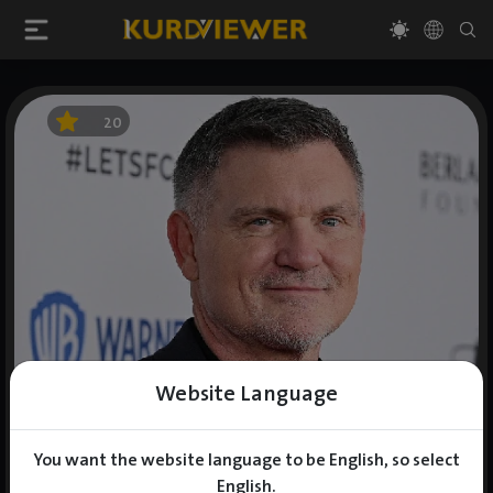
20
Website Language
You want the website language to be English, so select
English.