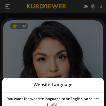
10
Website Language
You want the website language to be English, so select
English.