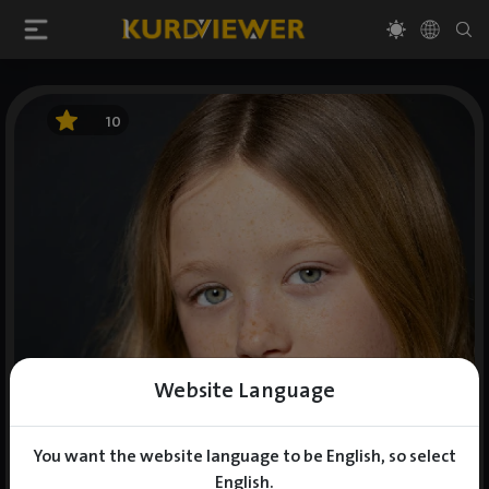
10
Website Language
You want the website language to be English, so select
English.