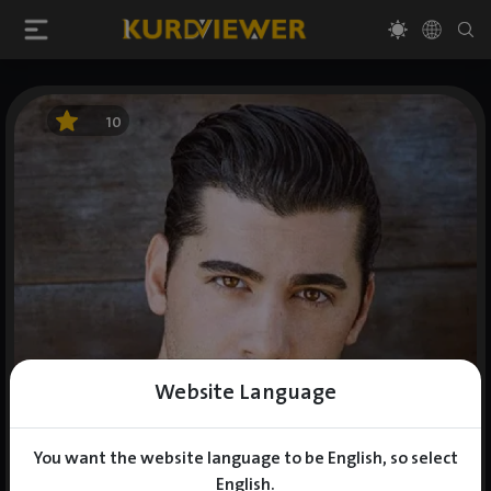
10
Website Language
You want the website language to be English, so select
English.