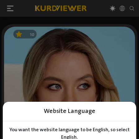
10
Website Language
You want the website language to be English, so select
English.