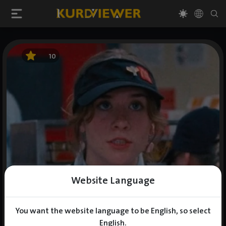
10
Website Language
You want the website language to be English, so select
English.