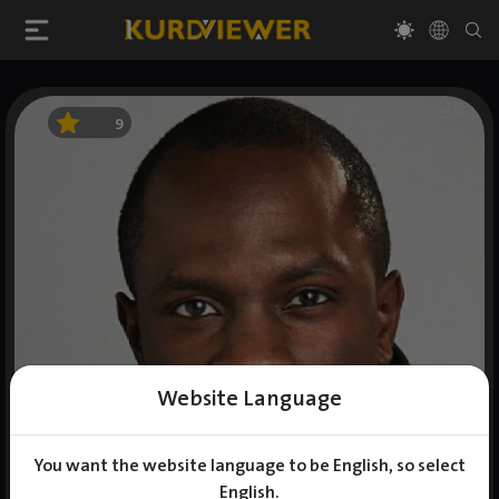
9
Website Language
You want the website language to be English, so select
English.