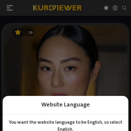
19
Website Language
You want the website language to be English, so select
English.