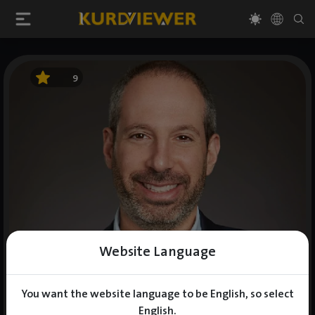
9
Website Language
You want the website language to be English, so select
English.