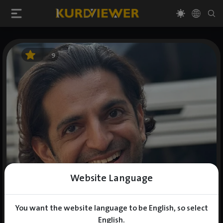
9
Website Language
You want the website language to be English, so select
English.