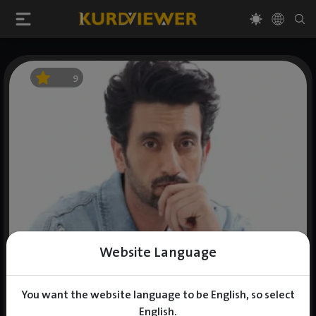
9
Website Language
You want the website language to be English, so select
English.