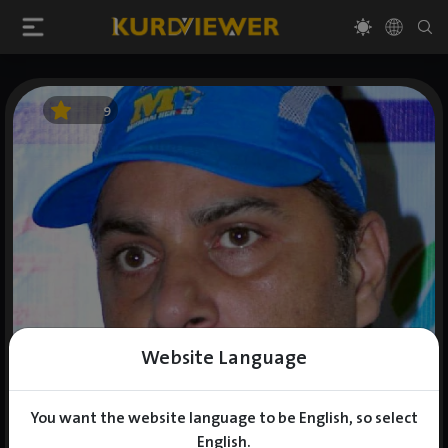
9
Website Language
You want the website language to be English, so select
English.