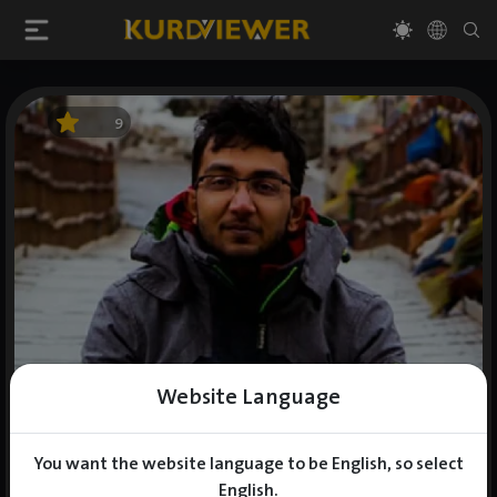
9
Website Language
You want the website language to be English, so select
English.