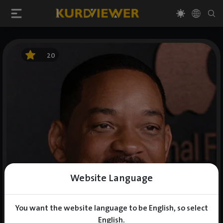
20
Website Language
You want the website language to be English, so select
English.