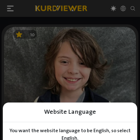
10
Website Language
You want the website language to be English, so select
English.