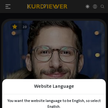
20
Website Language
You want the website language to be English, so select
English.