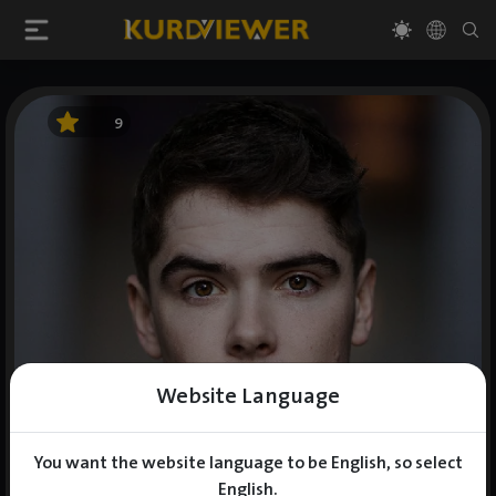
9
Website Language
You want the website language to be English, so select
English.