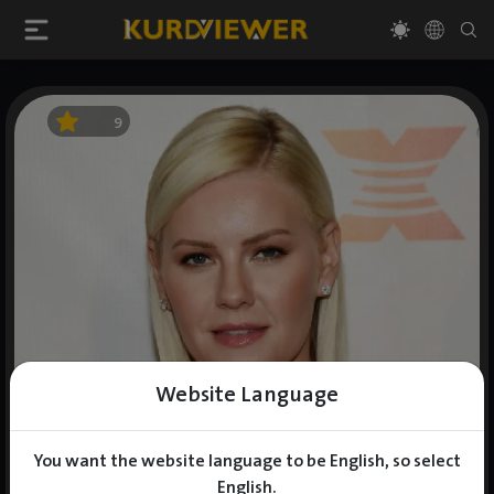
9
Website Language
You want the website language to be English, so select
English.