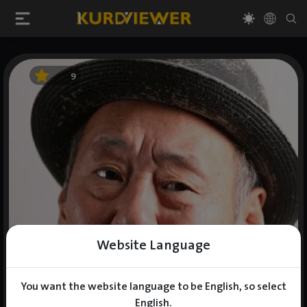
9
Website Language
You want the website language to be English, so select
English.