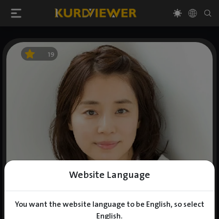
19
Website Language
You want the website language to be English, so select
English.