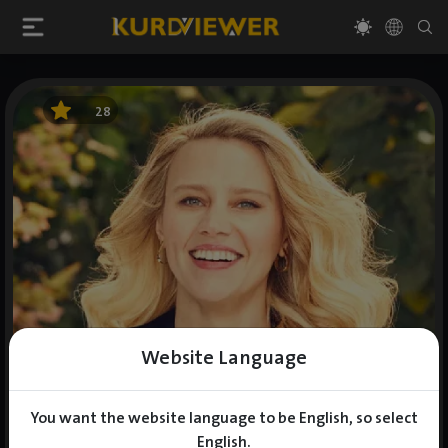
28
Website Language
You want the website language to be English, so select
English.