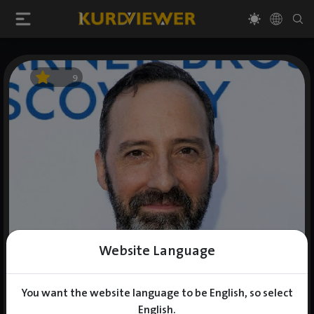
9
Website Language
You want the website language to be English, so select
English.