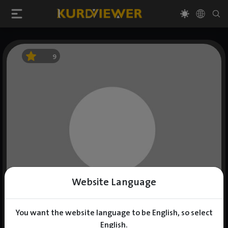
9
Website Language
You want the website language to be English, so select
English.