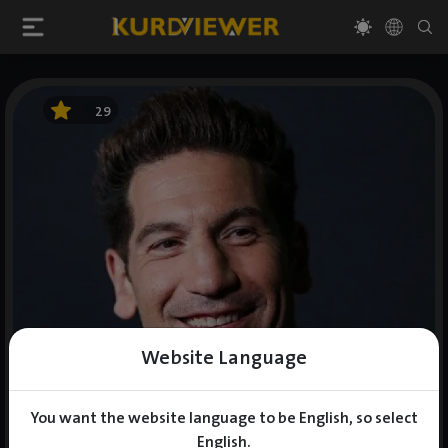
29
Website Language
You want the website language to be English, so select
English.