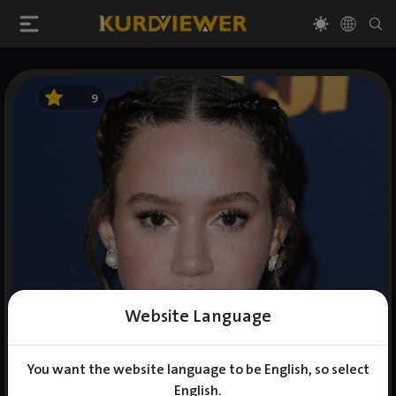
9
Website Language
You want the website language to be English, so select
English.