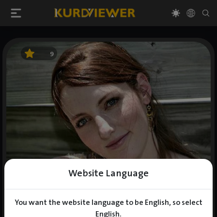
9
Website Language
You want the website language to be English, so select
English.