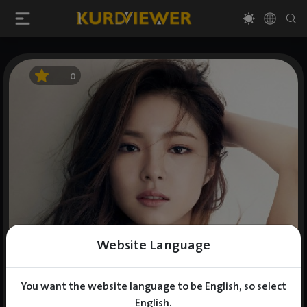
0
Website Language
You want the website language to be English, so select
English.