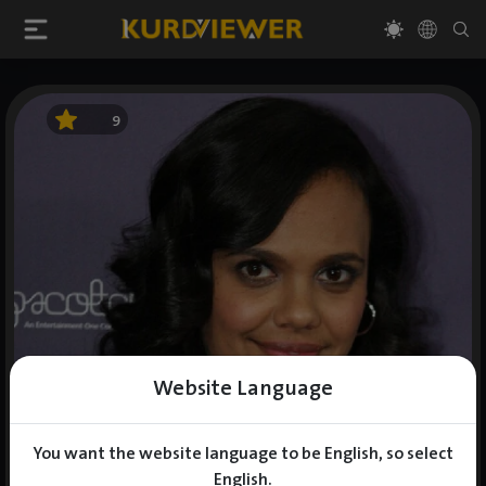
9
Website Language
You want the website language to be English, so select
English.