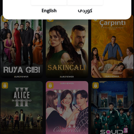
English
کوردی