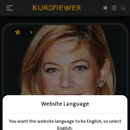
9
Website Language
You want the website language to be English, so select
English.