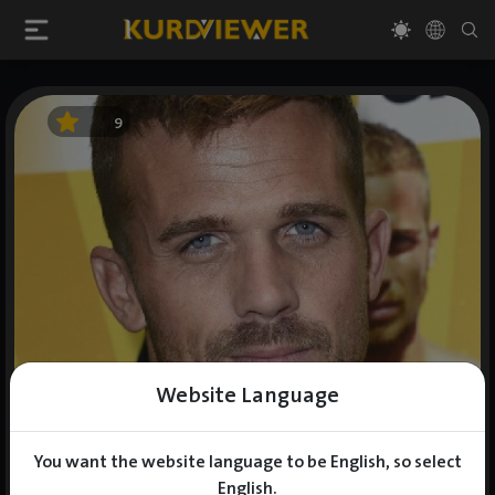
9
Website Language
You want the website language to be English, so select
English.