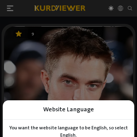
9
Website Language
You want the website language to be English, so select
English.