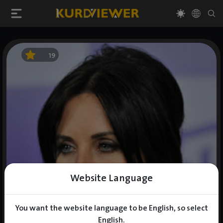
19
Website Language
You want the website language to be English, so select
English.