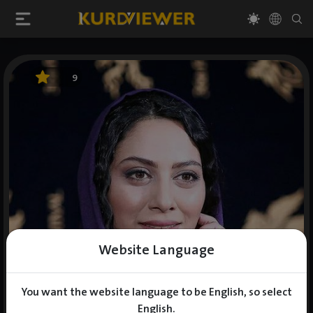
9
Website Language
You want the website language to be English, so select
English.