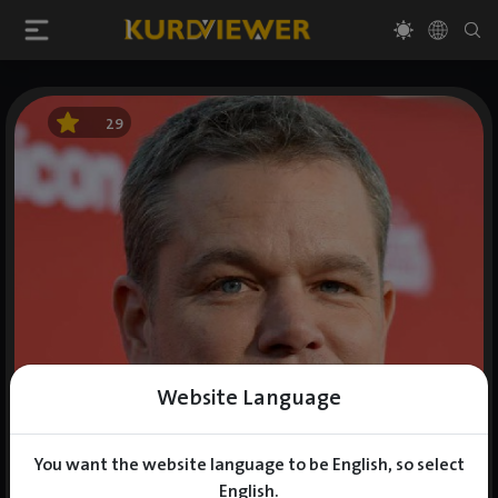
29
Website Language
You want the website language to be English, so select
English.