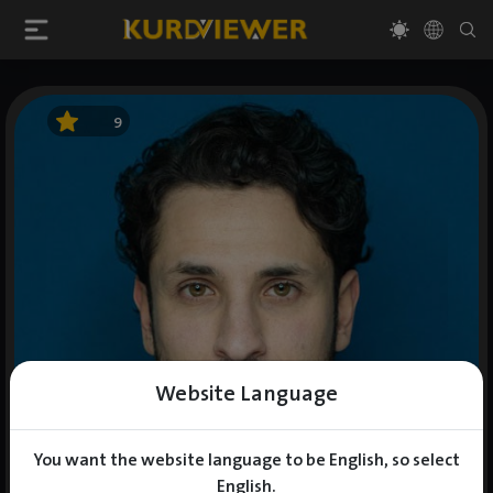
9
Website Language
You want the website language to be English, so select
English.