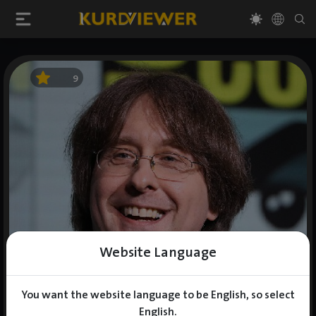
9
Website Language
You want the website language to be English, so select
English.