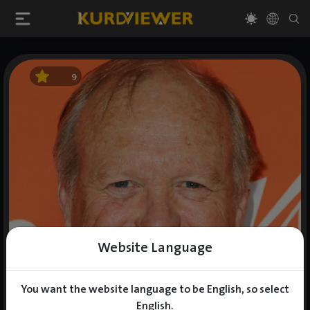
9
Website Language
You want the website language to be English, so select
English.