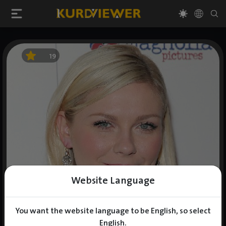
19
Website Language
You want the website language to be English, so select
English.